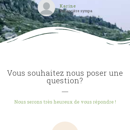
Karine
Vacancière sympa
Vous souhaitez nous poser une
question?
Nous serons très heureux de vous répondre !