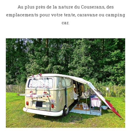
Au plus près de la nature du Couserans, des
emplacements pour votre tente, caravane ou camping
car.