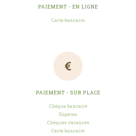
PAIEMENT - EN LIGNE
Carte bancaire
PAIEMENT - SUR PLACE
Chèque bancaire
Espèces
Chèques vacances
Carte bancaire