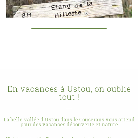
En vacances à Ustou, on oublie
tout !
La belle vallée d'Ustou dans le Couserans vous attend
pour des vacances découverte et nature