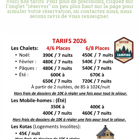
Voici nos tarifs. Pour plus de précisions, cliquez sur
l'onglet "réserver" un peu plus haut sur la page pour
simuler votre réservation, ou contactez nous, nous
serons ravis de vous renseigner.