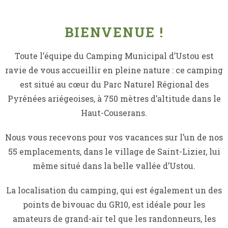
BIENVENUE !
Toute l’équipe du Camping Municipal d’Ustou est
ravie de vous accueillir en pleine nature : ce camping
est situé au cœur du Parc Naturel Régional des
Pyrénées ariégeoises, à 750 mètres d’altitude dans le
Haut-Couserans.
Nous vous recevons pour vos vacances sur l’un de nos
55 emplacements, dans le village de Saint-Lizier, lui
même situé dans la belle vallée d’Ustou.
La localisation du camping, qui est également un des
points de bivouac du GR10, est idéale pour les
amateurs de grand-air tel que les randonneurs, les