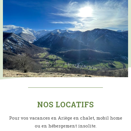
NOS LOCATIFS
Pour vos vacances en Ariège en chalet, mobil home
ou en hébergement insolite.