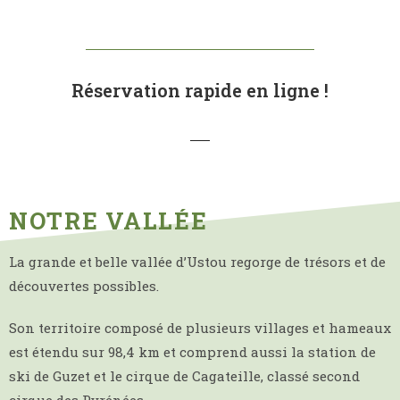
Réservation rapide en ligne !
NOTRE VALLÉE
La grande et belle vallée d’Ustou regorge de trésors et de
découvertes possibles.
Son territoire composé de plusieurs villages et hameaux
est étendu sur 98,4 km et comprend aussi la station de
ski de Guzet et le cirque de Cagateille, classé second
cirque des Pyrénées.