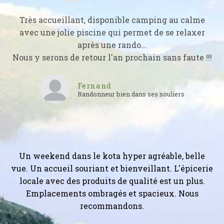
Très accueillant, disponible camping au calme
avec une jolie piscine qui permet de se relaxer
après une rando...
Nous y serons de retour l'an prochain sans faute !!!
Fernand
Randonneur bien dans ses souliers
Un weekend dans le kota hyper agréable, belle
vue. Un accueil souriant et bienveillant. L'épicerie
locale avec des produits de qualité est un plus.
Emplacements ombragés et spacieux. Nous
recommandons.