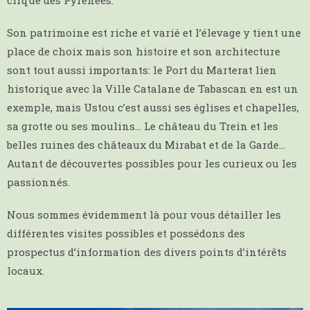
Son patrimoine est riche et varié et l’élevage y tient une
place de choix mais son histoire et son architecture
sont tout aussi importants: le Port du Marterat lien
historique avec la Ville Catalane de Tabascan en est un
exemple, mais Ustou c’est aussi ses églises et chapelles,
sa grotte ou ses moulins… Le château du Trein et les
belles ruines des châteaux du Mirabat et de la Garde…
Autant de découvertes possibles pour les curieux ou les
passionnés.
Nous sommes évidemment là pour vous détailler les
différentes visites possibles et possédons des
prospectus d’information des divers points d’intérêts
locaux.