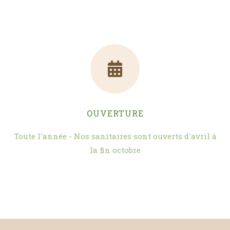
OUVERTURE
Toute l'année - Nos sanitaires sont ouverts d'avril à
la fin octobre