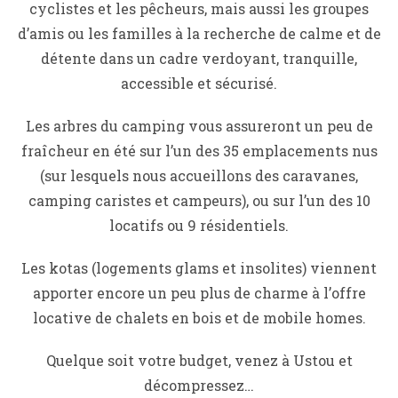
cyclistes et les pêcheurs, mais aussi les groupes
d’amis ou les familles à la recherche de calme et de
détente dans un cadre verdoyant, tranquille,
accessible et sécurisé.
Les arbres du camping vous assureront un peu de
fraîcheur en été sur l’un des 35 emplacements nus
(sur lesquels nous accueillons des caravanes,
camping caristes et campeurs), ou sur l’un des 10
locatifs ou 9 résidentiels.
Les kotas (logements glams et insolites) viennent
apporter encore un peu plus de charme à l’offre
locative de chalets en bois et de mobile homes.
Quelque soit votre budget, venez à Ustou et
décompressez…