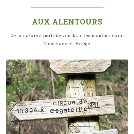
AUX ALENTOURS
De la nature à perte de vue dans les montagnes du
Couserans en Ariège.