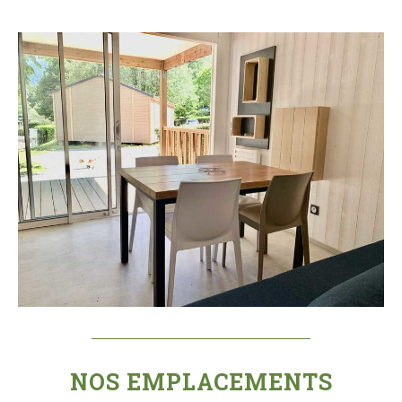
NOS EMPLACEMENTS