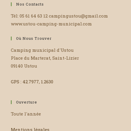
Nos Contacts
Tél: 05 61 64 63 12 campingustou@gmail.com
www.ustou-camping-municipal.com
Où Nous Trouver
Camping municipal d'Ustou
Place du Marterat, Saint-Lizier
09140 Ustou
GPS : 42.7977, 1.2630
Ouverture
Toute l'année
Mentions légales